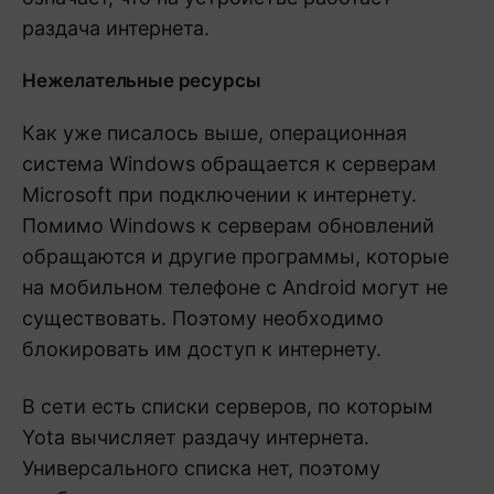
раздача интернета.
Нежелательные ресурсы
Как уже писалось выше, операционная
система Windows обращается к серверам
Microsoft при подключении к интернету.
Помимо Windows к серверам обновлений
обращаются и другие программы, которые
на мобильном телефоне с Android могут не
существовать. Поэтому необходимо
блокировать им доступ к интернету.
В сети есть списки серверов, по которым
Yota вычисляет раздачу интернета.
Универсального списка нет, поэтому