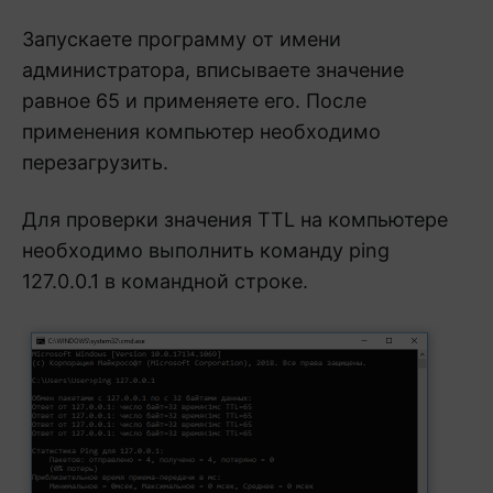
Запускаете программу от имени
администратора, вписываете значение
равное 65 и применяете его. После
применения компьютер необходимо
перезагрузить.
Для проверки значения TTL на компьютере
необходимо выполнить команду ping
127.0.0.1 в командной строке.