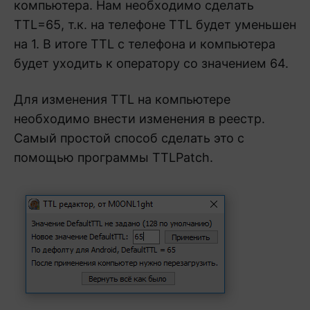
компьютера. Нам необходимо сделать
TTL=65, т.к. на телефоне TTL будет уменьшен
на 1. В итоге TTL с телефона и компьютера
будет уходить к оператору со значением 64.
Для изменения TTL на компьютере
необходимо внести изменения в реестр.
Самый простой способ сделать это с
помощью программы TTLPatch.