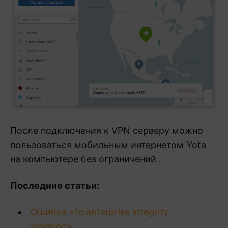
После подключения к VPN серверу можно
пользоваться мобильным интернетом Yota
на компьютере без ограничений .
Последние статьи:
Ошибка «1с:enterprise integrity
violation»