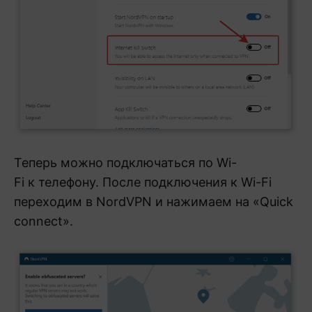
Теперь можно подключаться по Wi-
Fi к телефону. После подключения к Wi-Fi
переходим в NordVPN и нажимаем на «Quick
connect».