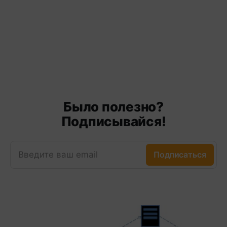
Было полезно?
Подписывайся!
Введите ваш email
Подписаться