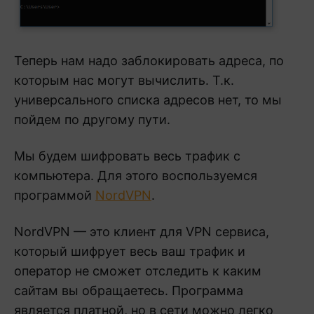
Теперь нам надо заблокировать адреса, по
которым нас могут вычислить. Т.к.
универсального списка адресов нет, то мы
пойдем по другому пути.
Мы будем шифровать весь трафик с
компьютера. Для этого воспользуемся
программой
NordVPN
.
NordVPN — это клиент для VPN сервиса,
который шифрует весь ваш трафик и
оператор не сможет отследить к каким
сайтам вы обращаетесь. Программа
является платной, но в сети можно легко