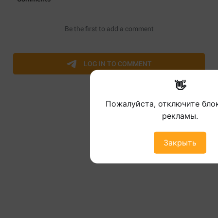
👋
Пожалуйста, отключите бл
рекламы.
Закрыть