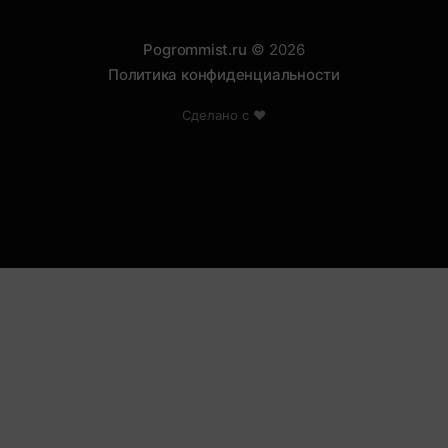
Pogrommist.ru
© 2026
Политика конфиденциальности
Сделано с ❤️