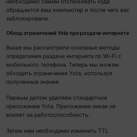
необходимо самим отслеживать куда
обращается ваш компьютер и после чего вас
заблокировали.
Обход ограничений Yota при раздаче интернета
Выше мы рассмотрели основные методы
определения раздачи интернета по Wi-Fi с
мобильного телефона. Теперь мы можем
обходить ограничения Yota, используя
полученные знания.
Первым делом удаляем стандартное
приложение Yota. Приложение никак не
влияет на работоспособность.
Затем нам необходимо изменить TTL