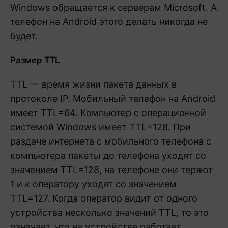
Windows обращается к серверам Microsoft. А
телефон на Android этого делать никогда не
будет.
Размер TTL
TTL — время жизни пакета данных в
протоколе IP. Мобильный телефон на Android
имеет TTL=64. Компьютер с операционной
системой Windows имеет TTL=128. При
раздаче интернета с мобильного телефона с
компьютера пакеты до телефона уходят со
значением TTL=128, на телефоне они теряют
1 и к оператору уходят со значением
TTL=127. Когда оператор видит от одного
устройства несколько значений TTL, то это
означает, что на устройстве работает