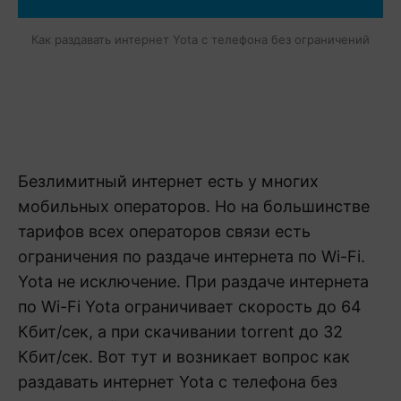
Как раздавать интернет Yota с телефона без ограничений
Безлимитный интернет есть у многих
мобильных операторов. Но на большинстве
тарифов всех операторов связи есть
ограничения по раздаче интернета по Wi-Fi.
Yota не исключение. При раздаче интернета
по Wi-Fi Yota ограничивает скорость до 64
Кбит/сек, а при скачивании torrent до 32
Кбит/сек. Вот тут и возникает вопрос как
раздавать интернет Yota с телефона без