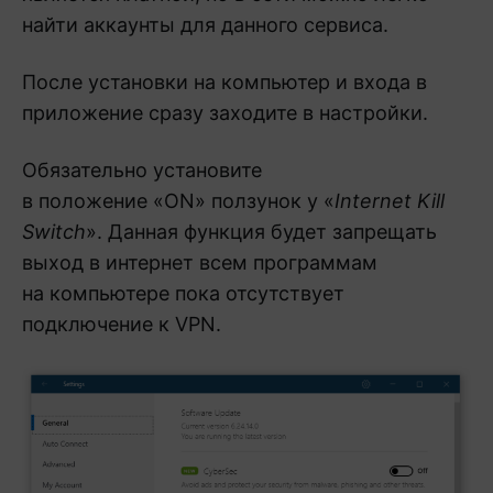
найти аккаунты для данного сервиса.
После установки на компьютер и входа в
приложение сразу заходите в настройки.
Обязательно установите
в положение «ON» ползунок у «
Internet Kill
Switch
». Данная функция будет запрещать
выход в интернет всем программам
на компьютере пока отсутствует
подключение к VPN.