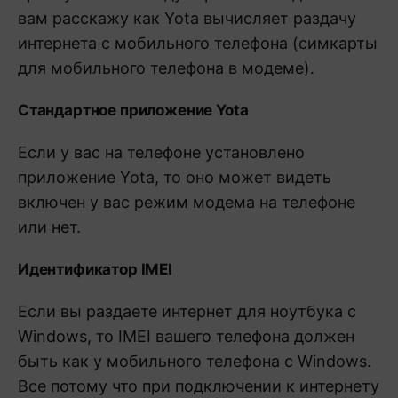
вам расскажу как Yota вычисляет раздачу
интернета с мобильного телефона (симкарты
для мобильного телефона в модеме).
Стандартное приложение Yota
Если у вас на телефоне установлено
приложение Yota, то оно может видеть
включен у вас режим модема на телефоне
или нет.
Идентификатор IMEI
Если вы раздаете интернет для ноутбука с
Windows, то IMEI вашего телефона должен
быть как у мобильного телефона с Windows.
Все потому что при подключении к интернету