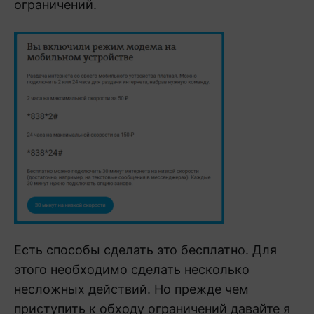
ограничений.
Есть способы сделать это бесплатно. Для
этого необходимо сделать несколько
несложных действий. Но прежде чем
приступить к обходу ограничений давайте я