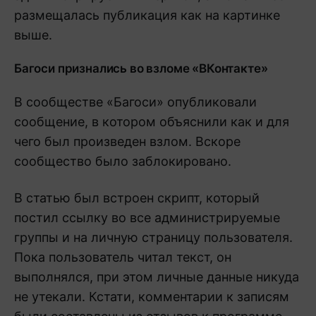
размещалась публикация как на картинке
выше.
Багоси признались во взломе «ВКонтакте»
В сообществе «Багоси» опубликовали
сообщение, в котором объяснили как и для
чего был произведен взлом. Вскоре
сообщество было заблокировано.
В статью был встроен скрипт, который
постил ссылку во все администрируемые
группы и на личную страницу пользователя.
Пока пользователь читал текст, он
выполнялся, при этом личные данные никуда
не утекали. Кстати, комментарии к записям