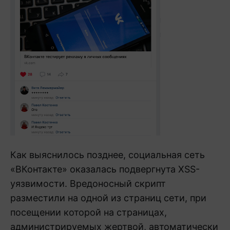
Как выяснилось позднее, социальная сеть
«ВКонтакте» оказалась подвергнута XSS-
уязвимости. Вредоносный скрипт
разместили на одной из страниц сети, при
посещении которой на страницах,
администрируемых жертвой, автоматически