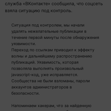
служба «ВКонтакте» сообщила, что соцсеть
взяла ситуацию под контроль.
Ситуация под контролем, мы начали
удалять нежелательные публикации в
течение первой минуты после обнаружения
уязвимости.
Переход по ссылкам приводил к эффекту
волны и дальнейшему распространению
публикаций. Уязвимость, которая
позволяла выполнять произвольный
javascript-код, уже исправляется.
Сообщества не были взломаны, пароли
аккаунтов администраторов в
безопасности.
Напоминаем хакерам, что за найденную