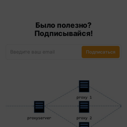
Было полезно?
Подписывайся!
Введите ваш email
Подписаться