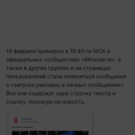
14 февраля примерно в 19:40 по МСК в
официальных сообществах «ВКонтакте», а
также в других группах и на страницах
пользователей стали появляться сообщения
о «запуске рекламы в личных сообщениях».
Все они содержат одну строчку текста и
ссылку, похожую на новость.