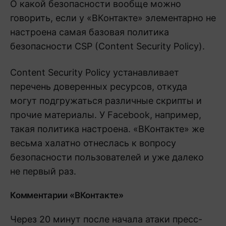
О какой безопасности вообще можно
говорить, если у «ВКонтакте» элементарно не
настроена самая базовая политика
безопасности CSP (Content Security Policy).
Content Security Policy устанавливает
перечень доверенных ресурсов, откуда
могут подгружаться различные скрипты и
прочие материалы. У Facebook, например,
такая политика настроена. «ВКонтакте» же
весьма халатно отнеслась к вопросу
безопасности пользователей и уже далеко
не первый раз.
Комментарии «ВКонтакте»
Через 20 минут после начала атаки пресс-