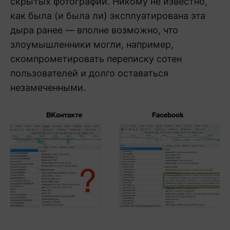
скрытых фотографий. Никому не известно,
как была (и была ли) эксплуатирована эта
дыра ранее — вполне возможно, что
злоумышленники могли, например,
скомпрометировать переписку сотен
пользователей и долго оставаться
незамеченными.