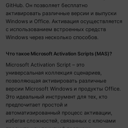
GitHub. Он позволяет бесплатно
активировать различные версии и выпуски
Windows и Office. Активация осуществляется
с использованием встроенных средств
Windows через несколько способов.
Что такое Microsoft Activation Scripts (MAS)?
Microsoft Activation Script – это
универсальная коллекция сценариев,
позволяющая активировать различные
версии Microsoft Windows и продукты Office.
Это идеальный инструмент для тех, кто
предпочитает простой и
автоматизированный процесс активации,
избегая сложностей, связанных с ключами