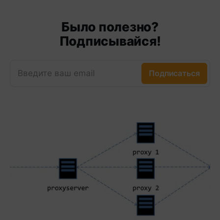
Было полезно?
Подписывайся!
Введите ваш email
Подписаться