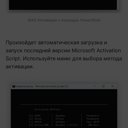
MAS Активация с помощью PowerShell
Произойдет автоматическая загрузка и
запуск последней версии Microsoft Activation
Script. Используйте меню для выбора метода
активации.