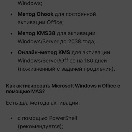
Windows;
Метод Ohook
для постоянной
активации Office;
Метод KMS38
для активации
Windows/Server до 2038 года;
Онлайн-метод KMS
для активации
Windows/Server/Office на 180 дней
(пожизненный с задачей продления).
Как активировать Microsoft Windows и Office с
помощью MAS?
Есть два метода активации:
с помощью PowerShell
(рекомендуется);