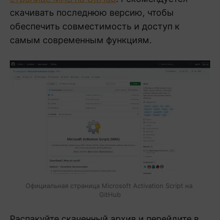
скачивать последнюю версию, чтобы
обеспечить совместимость и доступ к
самым современным функциям.
Официальная страница Microsoft Activation Script на 
GitHub
Распакуйте скаченный архив и перейдите в