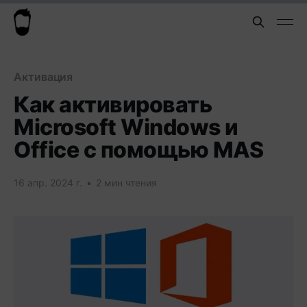
Активация
Как активировать
Microsoft Windows и
Office с помощью MAS
16 апр. 2024 г.
•
2 мин чтения