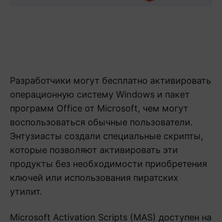
Разработчики могут бесплатно активировать
операционную систему Windows и пакет
программ Office от Microsoft, чем могут
воспользоваться обычные пользователи.
Энтузиасты создали специальные скрипты,
которые позволяют активировать эти
продукты без необходимости приобретения
ключей или использования пиратских
утилит.
Microsoft Activation Scripts (MAS) доступен на