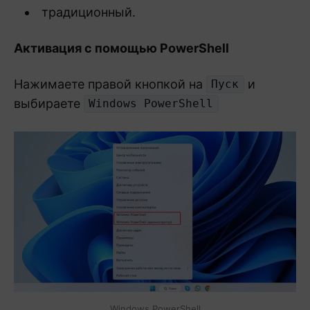
традиционный.
Активация с помощью PowerShell
Нажимаете правой кнопкой на
и
Пуск
выбираете
Windows PowerShell
Windows PowerShell