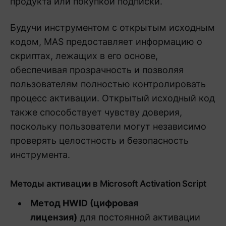
продукта или покупкой подписки.
Будучи инструментом с открытым исходным
кодом, MAS предоставляет информацию о
скриптах, лежащих в его основе,
обеспечивая прозрачность и позволяя
пользователям полностью контролировать
процесс активации. Открытый исходный код
также способствует чувству доверия,
поскольку пользователи могут независимо
проверять целостность и безопасность
инструмента.
Методы активации в Microsoft Activation Script
Метод HWID (цифровая
лицензия)
для постоянной активации