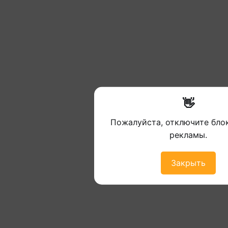
👋
Пожалуйста, отключите бл
рекламы.
Закрыть