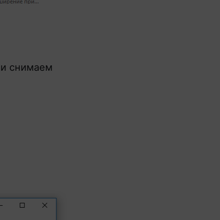
 и снимаем