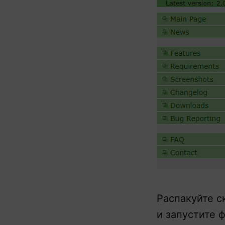
Распакуйте с
и запустите 