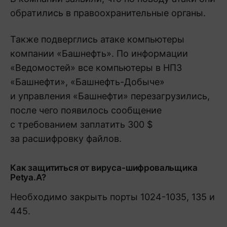
обратились в правоохранительные органы.
Также подверглись атаке компьютеры
компании «Башнефть». По информации
«Ведомостей» все компьютеры в НПЗ
«Башнефти», «Башнефть-Добыче»
и управления «Башнефти» перезагрузились,
после чего появилось сообщение
с требованием заплатить 300 $
за расшифровку файлов.
Как защититься от вируса-шифровальщика
Petya.A?
Необходимо закрыть порты 1024-1035, 135 и
445.