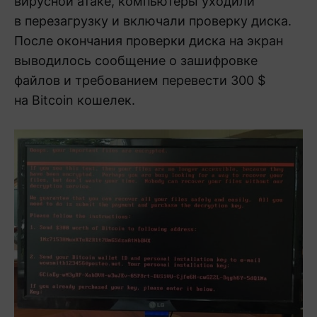
вирусной атаке, компьютеры уходили
в перезагрузку и включали проверку диска.
После окончания проверки диска на экран
выводилось сообщение о зашифровке
файлов и требованием перевести 300 $
на Bitcoin кошелек.