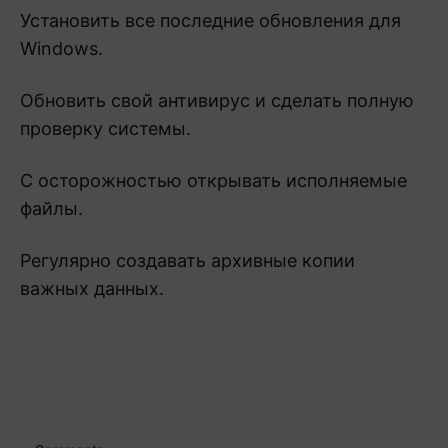
Установить все последние обновления для
Windows.
Обновить свой антивирус и сделать полную
проверку системы.
С осторожностью открывать исполняемые
файлы.
Регулярно создавать архивные копии
важных данных.