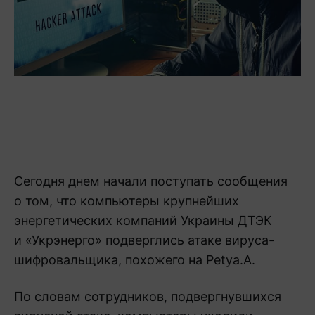
Сегодня днем начали поступать сообщения
о том, что компьютеры крупнейших
энергетических компаний Украины ДТЭК
и «Укрэнерго» подверглись атаке вируса-
шифровальщика, похожего на Petya.A.
По словам сотрудников, подвергнувшихся