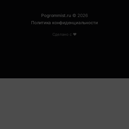
Pogrommist.ru
© 2026
Политика конфиденциальности
Сделано с ❤️