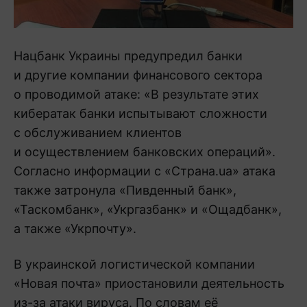
Нацбанк Украины предупредил банки
и другие компании финансового сектора
о проводимой атаке: «В результате этих
кибератак банки испытывают сложности
с обслуживанием клиентов
и осуществлением банковских операций».
Согласно информации с «Страна.ua» атака
также затронула «Пивденный банк»,
«Таскомбанк», «Укргазбанк» и «Ощадбанк»,
а также «Укрпочту».
В украинской логистической компании
«Новая почта» приостановили деятельность
из-за атаки вируса. По словам её