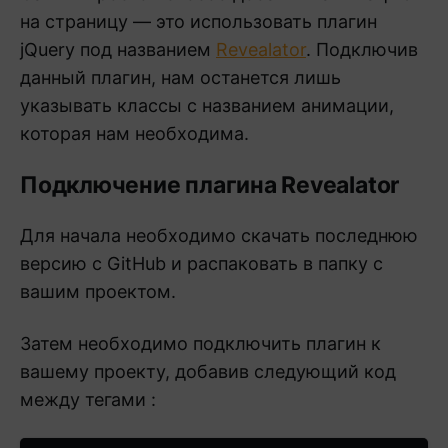
на страницу — это использовать плагин
jQuery под названием
Revealator
. Подключив
данный плагин, нам останется лишь
указывать классы с названием анимации,
которая нам необходима.
Подключение плагина Revealator
Для начала необходимо скачать последнюю
версию с GitHub и распаковать в папку с
вашим проектом.
Затем необходимо подключить плагин к
вашему проекту, добавив следующий код
между тегами
: