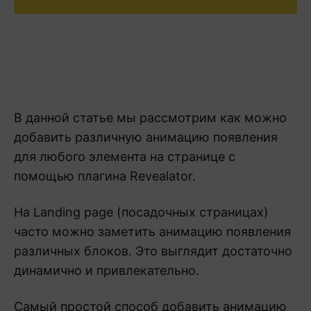
В данной статье мы рассмотрим как можно
добавить различную анимацию появления
для любого элемента на странице с
помощью плагина Revealator.
На Landing page (посадочных страницах)
часто можно заметить анимацию появления
различных блоков. Это выглядит достаточно
динамично и привлекательно.
Самый простой способ добавить анимацию