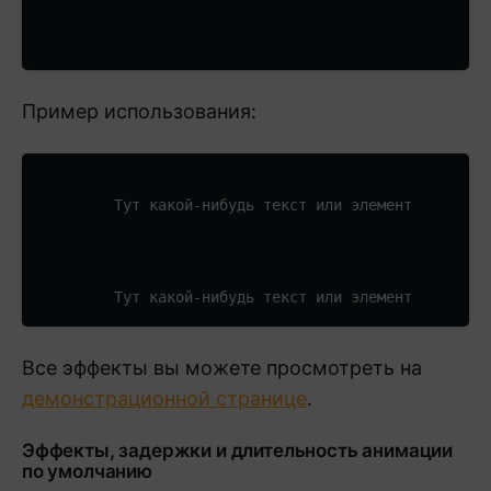
Пример использования:
Все эффекты вы можете просмотреть на
демонстрационной странице
.
Эффекты, задержки и длительность анимации
по умолчанию