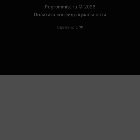
Pogrommist.ru
© 2026
Политика конфиденциальности
Сделано с ❤️