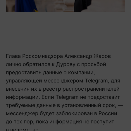
Глава Роскомнадзора Александр Жаров
лично обратился к Дурову с просьбой
предоставить данные о компании,
управляющей мессенджером Telegram, для
внесения их в реестр распространенителей
информации. Если Telegram не предоставит
требуемые данные в установленный срок, —
мессенджер будет заблокирован в России
до тех пор, пока информация не поступит
в ведомство.