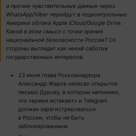
и прочие чувствительные данные через
WhatsApp/Viber перейдут в подконтрольные
Америке облака Apple iCloud/Google Drive.
Какой в этом смысл с точки зрения
национальной безопасности России? Со
стороны выглядит как некий саботаж
государственных интересов.
23 июня глава Роскомнадзора
Александр Жаров написал открытое
письмо Дурову, в котором напомнил,
что «время истекает» и Telegram
должен зарегистрироваться
в России, чтобы не быть
заблокированным.