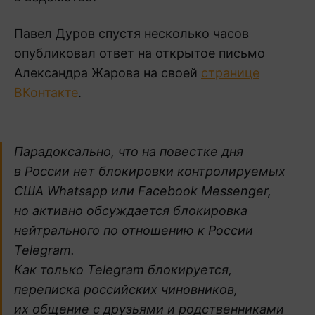
Павел Дуров спустя несколько часов
опубликовал ответ на открытое письмо
Александра Жарова на своей
странице
ВКонтакте
.
Парадоксально, что на повестке дня
в России нет блокировки контролируемых
США Whatsapp или Facebook Messenger,
но активно обсуждается блокировка
нейтрального по отношению к России
Telegram.
Как только Telegram блокируется,
переписка российских чиновников,
их общение с друзьями и родственниками