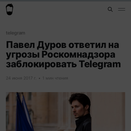
telegram
Павел Дуров ответил на
угрозы Роскомнадзора
заблокировать Telegram
24 июня 2017 г.
•
1 мин чтения