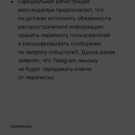
Официальная регистрация
мессенджера предполагает, что
он должен исполнять обязанности
распространителя информации:
хранить переписку пользователей
и расшифровывать сообщения
по запросу спецслужб. Дуров ранее
заявлял, что Telegram никому
не будет передавать ключи
от переписки.