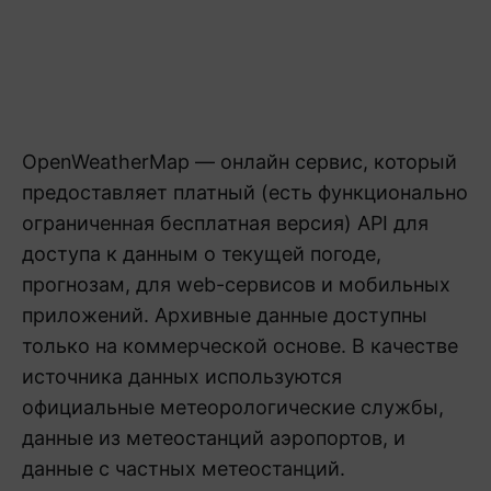
OpenWeatherMap — онлайн сервис, который
предоставляет платный (есть функционально
ограниченная бесплатная версия) API для
доступа к данным о текущей погоде,
прогнозам, для web-сервисов и мобильных
приложений. Архивные данные доступны
только на коммерческой основе. В качестве
источника данных используются
официальные метеорологические службы,
данные из метеостанций аэропортов, и
данные с частных метеостанций.