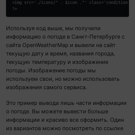
<img src='./icons/" . $icon ."' class='condition'/>
?>
Используя код выше, мы получили
информацию о погоде в Санкт-Петербурге с
сайта OpenWeatherMap и вывели на сайт
текущую дату и время, названия города,
текущую температуру и изображение
погоды. Изображение погоды мы
используем свои, но можно использовать
изображения самого сервиса.
Это пример вывода лишь части информации
о погоде. Вы можете вывести больше
информации и красиво все оформить. Один
из вариантов можно посмотреть по ссылке