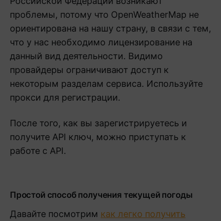
Российской Федерации возникают
проблемы, потому что OpenWeatherMap не
ориентирована на нашу страну, в связи с тем,
что у нас необходимо лицензирование на
данный вид деятельности. Видимо
провайдеры ограничивают доступ к
некоторым разделам сервиса. Используйте
прокси для регистрации.
После того, как вы зарегистрируетесь и
получите API ключ, можно приступать к
работе с API.
Простой способ получения текущей погоды
Давайте посмотрим
как легко получить