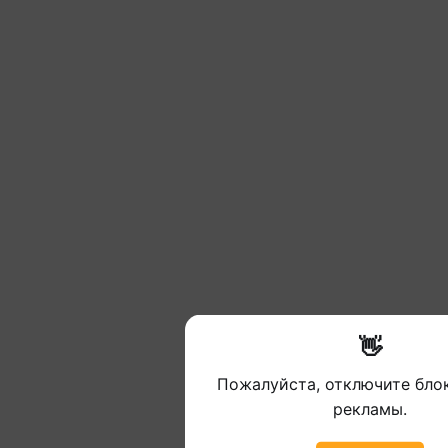
👋
Пожалуйста, отключите бл
рекламы.