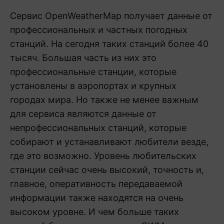
Сервис OpenWeatherMap получает данные от
профессиональных и частных погодных
станций. На сегодня таких станций более 40
тысяч. Большая часть из них это
профессиональные станции, которые
установлены в аэропортах и крупных
городах мира. Но также не менее важным
для сервиса являются данные от
непрофессиональных станций, которые
собирают и устанавливают любители везде,
где это возможно. Уровень любительских
станции сейчас очень высокий, точность и,
главное, оперативность передаваемой
информации также находятся на очень
высоком уровне. И чем больше таких