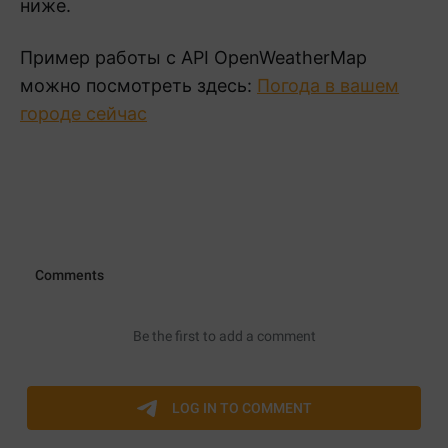
ниже.
Пример работы с API OpenWeatherMap
можно посмотреть здесь:
Погода в вашем
городе сейчас