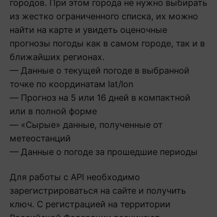
городов. При этом города не нужно выбирать
из жестко ограниченного списка, их можно
найти на карте и увидеть оценочные
прогнозы погоды как в самом городе, так и в
ближайших регионах.
— Данные о текущей погоде в выбранной
точке по координатам lat/lon
— Прогноз на 5 или 16 дней в компактной
или в полной форме
— «Сырые» данные, полученные от
метеостанций
— Данные о погоде за прошедшие периоды
Для работы с API необходимо
зарегистрироваться на сайте и получить
ключ. С регистрацией на территории