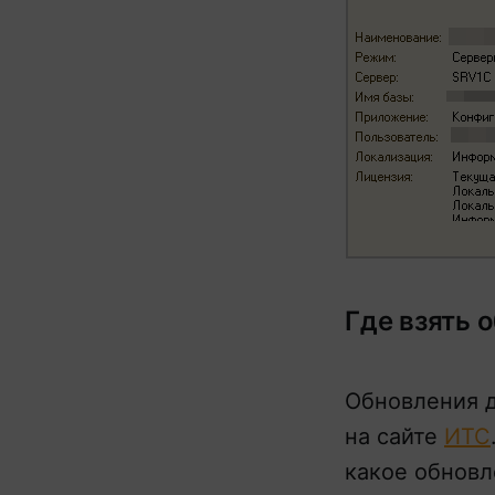
Где взять 
Обновления д
на сайте
ИТС
какое обновл