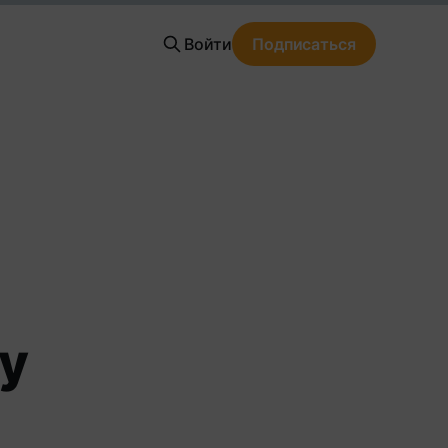
Войти
Подписаться
у