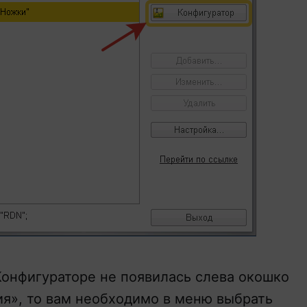
 Конфигураторе не появилась слева окошко
я», то вам необходимо в меню выбрать