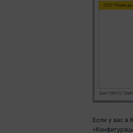
Если у вас в
«Конфигураци