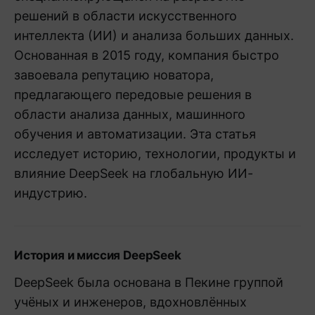
решений в области искусственного
интеллекта (ИИ) и анализа больших данных.
Основанная в 2015 году, компания быстро
завоевала репутацию новатора,
предлагающего передовые решения в
области анализа данных, машинного
обучения и автоматизации. Эта статья
исследует историю, технологии, продукты и
влияние DeepSeek на глобальную ИИ-
индустрию.
История и миссия DeepSeek
DeepSeek была основана в Пекине группой
учёных и инженеров, вдохновлённых