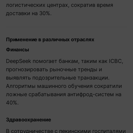
логистических центрах, сократив время
доставки на 30%.
Применение в различных отраслях
Финансы
DeepSeek помогает банкам, таким как ICBC,
прогнозировать рыночные тренды и
выявлять подозрительные транзакции.
Алгоритмы машинного обучения сократили
ложные срабатывания антифрод-систем на
40%.
Здравоохранение
В сотрудничестве с пекинскими госпиталями