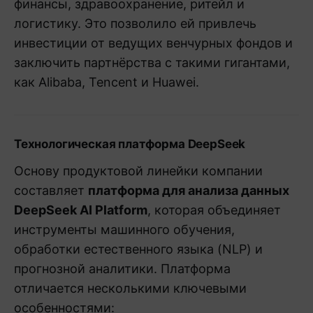
финансы, здравоохранение, ритейл и
логистику. Это позволило ей привлечь
инвестиции от ведущих венчурных фондов и
заключить партнёрства с такими гигантами,
как Alibaba, Tencent и Huawei.
Технологическая платформа DeepSeek
Основу продуктовой линейки компании
составляет
платформа для анализа данных
DeepSeek AI Platform
, которая объединяет
инструменты машинного обучения,
обработки естественного языка (NLP) и
прогнозной аналитики. Платформа
отличается несколькими ключевыми
особенностями: