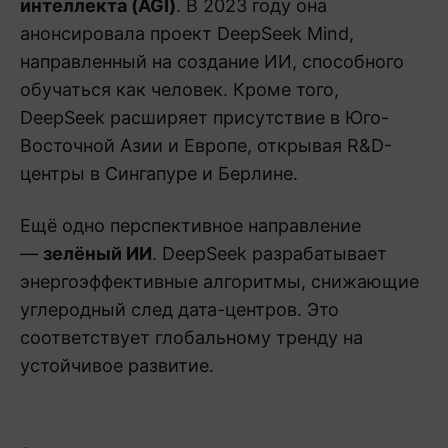
интеллекта (AGI)
. В 2023 году она
анонсировала проект DeepSeek Mind,
направленный на создание ИИ, способного
обучаться как человек. Кроме того,
DeepSeek расширяет присутствие в Юго-
Восточной Азии и Европе, открывая R&D-
центры в Сингапуре и Берлине.
Ещё одно перспективное направление
—
зелёный ИИ
. DeepSeek разрабатывает
энергоэффективные алгоритмы, снижающие
углеродный след дата-центров. Это
соответствует глобальному тренду на
устойчивое развитие.