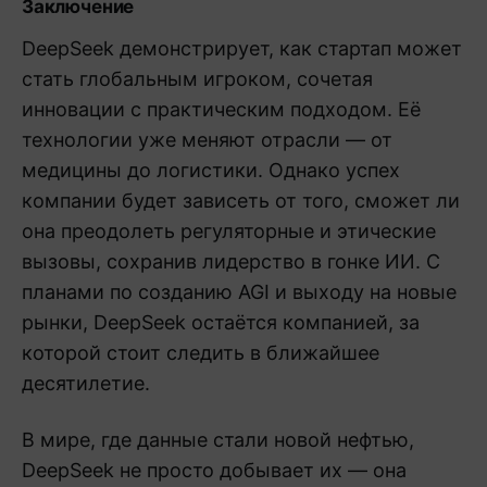
Заключение
DeepSeek демонстрирует, как стартап может
стать глобальным игроком, сочетая
инновации с практическим подходом. Её
технологии уже меняют отрасли — от
медицины до логистики. Однако успех
компании будет зависеть от того, сможет ли
она преодолеть регуляторные и этические
вызовы, сохранив лидерство в гонке ИИ. С
планами по созданию AGI и выходу на новые
рынки, DeepSeek остаётся компанией, за
которой стоит следить в ближайшее
десятилетие.
В мире, где данные стали новой нефтью,
DeepSeek не просто добывает их — она