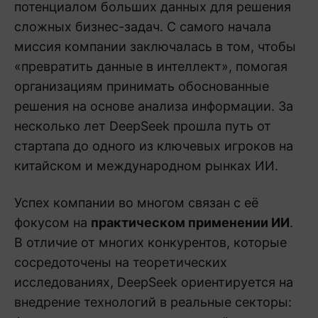
потенциалом больших данных для решения
сложных бизнес-задач. С самого начала
миссия компании заключалась в том, чтобы
«превратить данные в интеллект», помогая
организациям принимать обоснованные
решения на основе анализа информации. За
несколько лет DeepSeek прошла путь от
стартапа до одного из ключевых игроков на
китайском и международном рынках ИИ.
Успех компании во многом связан с её
фокусом на
практическом применении ИИ
.
В отличие от многих конкурентов, которые
сосредоточены на теоретических
исследованиях, DeepSeek ориентируется на
внедрение технологий в реальные секторы: