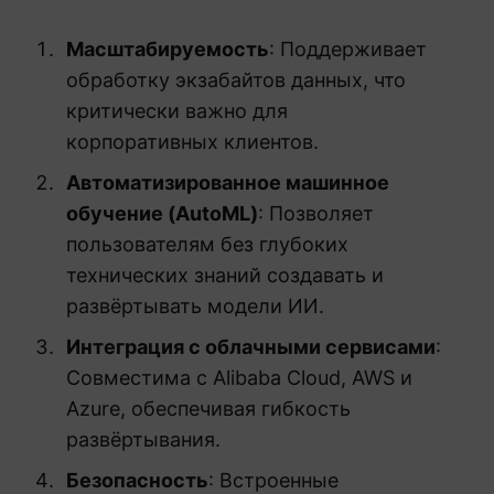
Масштабируемость
: Поддерживает
обработку экзабайтов данных, что
критически важно для
корпоративных клиентов.
Автоматизированное машинное
обучение (AutoML)
: Позволяет
пользователям без глубоких
технических знаний создавать и
развёртывать модели ИИ.
Интеграция с облачными сервисами
:
Совместима с Alibaba Cloud, AWS и
Azure, обеспечивая гибкость
развёртывания.
Безопасность
: Встроенные