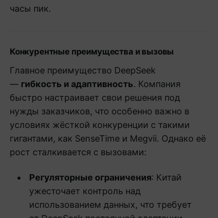
часы пик.
Конкурентные преимущества и вызовы
Главное преимущество DeepSeek
—
гибкость и адаптивность
. Компания
быстро настраивает свои решения под
нужды заказчиков, что особенно важно в
условиях жёсткой конкуренции с такими
гигантами, как SenseTime и Megvii. Однако её
рост сталкивается с вызовами:
Регуляторные ограничения
: Китай
ужесточает контроль над
использованием данных, что требует