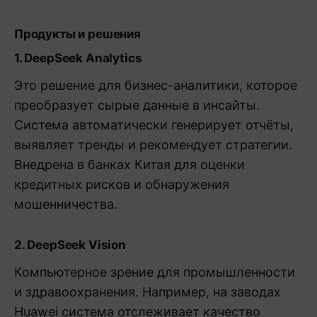
Продукты и решения
1. DeepSeek Analytics
Это решение для бизнес-аналитики, которое
преобразует сырые данные в инсайты.
Система автоматически генерирует отчёты,
выявляет тренды и рекомендует стратегии.
Внедрена в банках Китая для оценки
кредитных рисков и обнаружения
мошенничества.
2. DeepSeek Vision
Компьютерное зрение для промышленности
и здравоохранения. Например, на заводах
Huawei система отслеживает качество