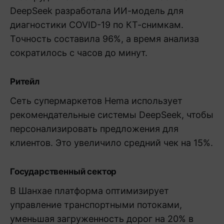
DeepSeek разработала ИИ-модель для
диагностики COVID-19 по КТ-снимкам.
Точность составила 96%, а время анализа
сократилось с часов до минут.
Ритейл
Сеть супермаркетов Hema использует
рекомендательные системы DeepSeek, чтобы
персонализировать предложения для
клиентов. Это увеличило средний чек на 15%.
Государственный сектор
В Шанхае платформа оптимизирует
управление транспортными потоками,
уменьшая загруженность дорог на 20% в