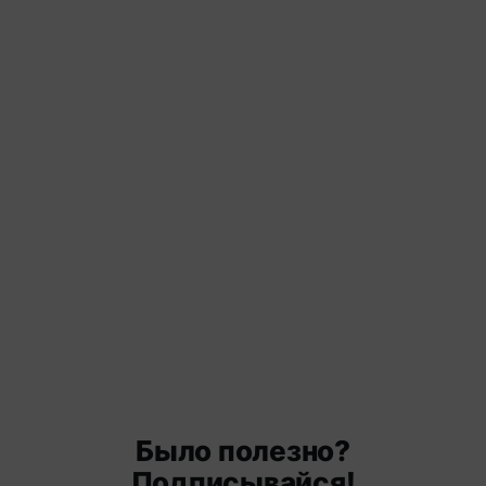
Было полезно?
Подписывайся!