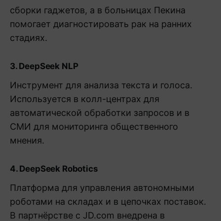
сборки гаджетов, а в больницах Пекина
помогает диагностировать рак на ранних
стадиях.
3. DeepSeek NLP
Инструмент для анализа текста и голоса.
Используется в колл-центрах для
автоматической обработки запросов и в
СМИ для мониторинга общественного
мнения.
4. DeepSeek Robotics
Платформа для управления автономными
роботами на складах и в цепочках поставок.
В партнёрстве с JD.com внедрена в