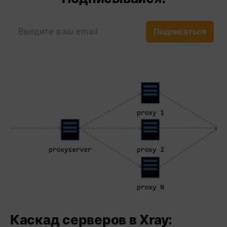
Введите ваш email
Подписаться
Каскад серверов в Xray: