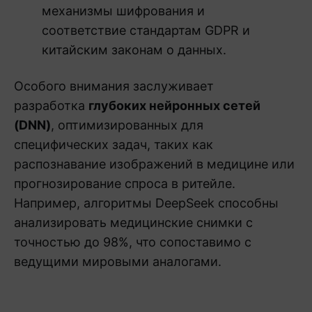
механизмы шифрования и
соответствие стандартам GDPR и
китайским законам о данных.
Особого внимания заслуживает
разработка
глубоких нейронных сетей
(DNN)
, оптимизированных для
специфических задач, таких как
распознавание изображений в медицине или
прогнозирование спроса в ритейле.
Например, алгоритмы DeepSeek способны
анализировать медицинские снимки с
точностью до 98%, что сопоставимо с
ведущими мировыми аналогами.