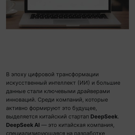
В эпоху цифровой трансформации
искусственный интеллект (ИИ) и большие
данные стали ключевыми драйверами
инноваций. Среди компаний, которые
активно формируют это будущее,
выделяется китайский стартап
DeepSeek
.
DeepSeek AI
— это китайская компания,
специализирующаяся на разработке