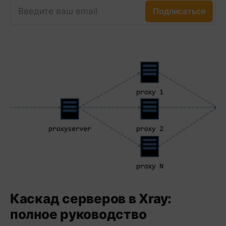
Введите ваш email
Подписаться
Каскад серверов в Xray:
полное руководство