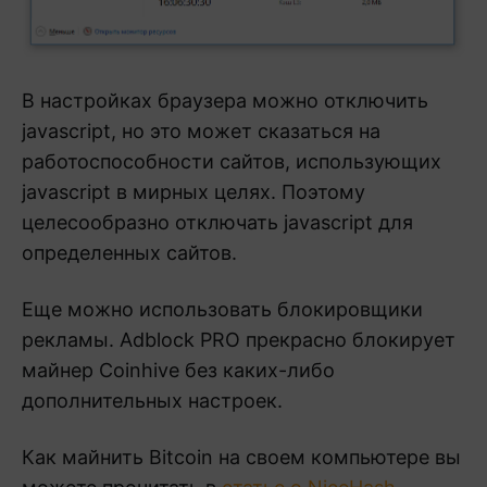
В настройках браузера можно отключить
javascript, но это может сказаться на
работоспособности сайтов, использующих
javascript в мирных целях. Поэтому
целесообразно отключать javascript для
определенных сайтов.
Еще можно использовать блокировщики
рекламы. Adblock PRO прекрасно блокирует
майнер Coinhive без каких-либо
дополнительных настроек.
Как майнить Bitcoin на своем компьютере вы