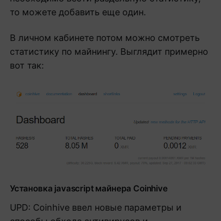
то можете добавить еще один.
В личном кабинете потом можно смотреть
статистику по майнингу. Выглядит примерно
вот так:
Установка javascript майнера Coinhive
UPD: Coinhive ввел новые параметры и