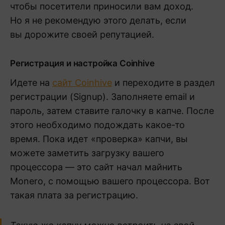
чтобы посетители приносили вам доход.
Но я не рекомендую этого делать, если
вы дорожите своей репутацией.
Регистрация и настройка Coinhive
Идете на
сайт Coinhive
и переходите в раздел
регистрации (Signup). Заполняете email и
пароль, затем ставите галочку в капче. После
этого необходимо подождать какое-то
время. Пока идет «проверка» капчи, вы
можете заметить загрузку вашего
процессора — это сайт начал майнить
Monero, с помощью вашего процессора. Вот
такая плата за регистрацию.