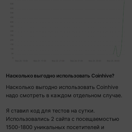
Насколько выгодно использовать Coinhive?
Насколько выгодно использовать Coinhive
надо смотреть в каждом отдельном случае.
Я ставил код для тестов на сутки.
Использовались 2 сайта с посещаемостью
1500-1800 уникальных посетителей и