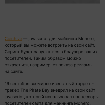
Coinhive
— javascript для майнинга Monero,
который вы можете встроить на свой сайт.
Скрипт будет запускаться в браузере ваших
посетителей. Таким образом можно
отказаться, например, от показа рекламы
на сайте.
16 сентября всемирно известный торрент-
трекер The Pirate Bay внедрил на свой сайт
javascript, который использовал процессоры
посетителей сайта для майнинга Monero.