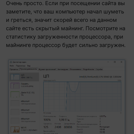
Очень просто. Если при посещении сайта вы
заметите, что ваш компьютер начал шуметь
и греться, значит скорей всего на данном
сайте есть скрытый майнинг. Посмотрите на
статистику загруженности процессора, при
майнинге процессор будет сильно загружен.