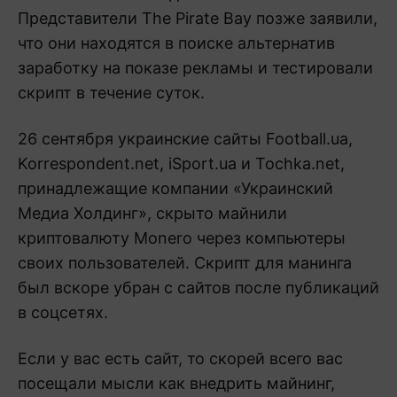
Представители The Pirate Bay позже заявили,
что они находятся в поиске альтернатив
заработку на показе рекламы и тестировали
скрипт в течение суток.
26 сентября украинские сайты Football.ua,
Korrespondent.net, iSport.ua и Tochka.net,
принадлежащие компании «Украинский
Медиа Холдинг», скрыто майнили
криптовалюту Monero через компьютеры
своих пользователей. Скрипт для манинга
был вскоре убран с сайтов после публикаций
в соцсетях.
Если у вас есть сайт, то скорей всего вас
посещали мысли как внедрить майнинг,