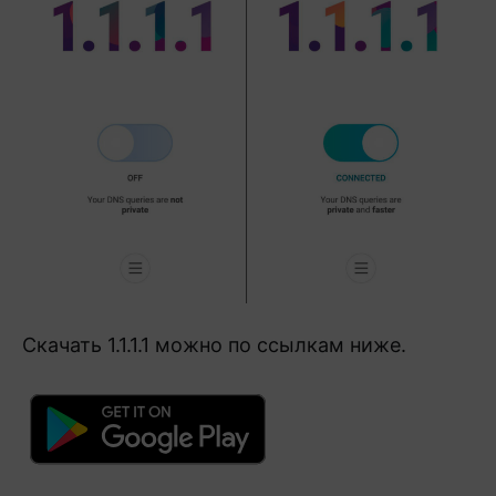
Скачать 1.1.1.1 можно по ссылкам ниже.