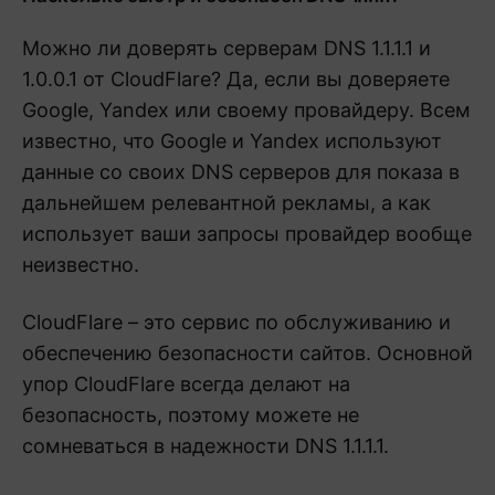
Можно ли доверять серверам DNS 1.1.1.1 и
1.0.0.1 от CloudFlare? Да, если вы доверяете
Google, Yandex или своему провайдеру. Всем
известно, что Google и Yandex используют
данные со своих DNS серверов для показа в
дальнейшем релевантной рекламы, а как
использует ваши запросы провайдер вообще
неизвестно.
CloudFlare – это сервис по обслуживанию и
обеспечению безопасности сайтов. Основной
упор CloudFlare всегда делают на
безопасность, поэтому можете не
сомневаться в надежности DNS 1.1.1.1.