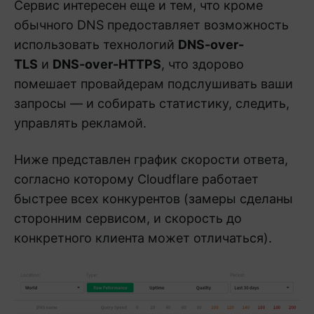
Сервис интересен еще и тем, что кроме
обычного DNS предоставляет возможность
использовать технологий
DNS-over-
TLS
и
DNS-over-HTTPS
, что здорово
помешает провайдерам подслушивать ваши
запросы — и собирать статистику, следить,
управлять рекламой.
Ниже представлен график скорости ответа,
согласно которому Cloudflare работает
быстрее всех конкурентов (замеры сделаны
сторонним сервисом, и скорость до
конкретного клиента может отличаться).