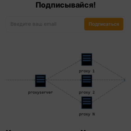
Подписывайся!
Введите ваш email
Подписаться