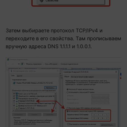
Затем выбираете протокол TCP/IPv4 и
переходите в его свойства. Там прописываем
вручную адреса DNS 1.1.1.1 и 1.0.0.1.