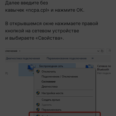
Далее введите без
кавычек «ncpa.cpl» и нажмите ОК.
В открывшемся окне нажимаете правой
кнопкой на сетевом устройстве
и выбираете «Свойства».