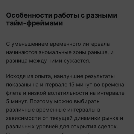
Особенности работы с разными
тайм-фреймами
С уменьшением временного интервала
начинаются аномальные зоны раньше, и
разница между ними сужается.
Исходя из опыта, наилучшие результаты
показаны на интервале 15 минут во времена
флета и низкой волатильности на интервале
5 минут. Поэтому можно выбирать
различные временные интервалы в
зависимости от текущей динамики рынка и
различных уровней для открытия сделок.