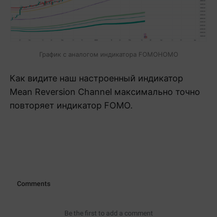
График с аналогом индикатора FOMOHOMO
Как видите наш настроенный индикатор
Mean Reversion Channel максимально точно
повторяет индикатор FOMO.