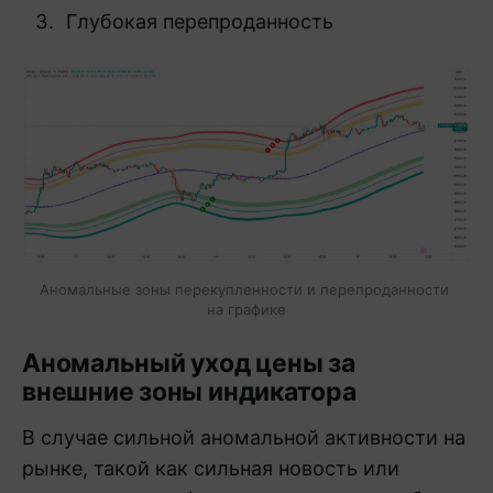
Глубокая перепроданность
Аномальные зоны перекупленности и перепроданности 
на графике
Аномальный уход цены за
внешние зоны индикатора
В случае сильной аномальной активности на
рынке, такой как сильная новость или