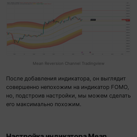
Mean Reversion Channel Tradingview
После добавления индикатора, он выглядит
совершенно непохожим на индикатор FOMO,
но, подстроив настройки, мы можем сделать
его максимально похожим.
Настройка индикатора Mean