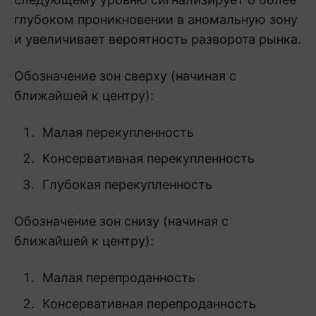
глубоком проникновении в аномальную зону
и увеличивает вероятность разворота рынка.
Обозначение зон сверху (начиная с
ближайшей к центру):
Малая перекупленность
Консервативная перекупленность
Глубокая перекупленность
Обозначение зон снизу (начиная с
ближайшей к центру):
Малая перепроданность
Консервативная перепроданность