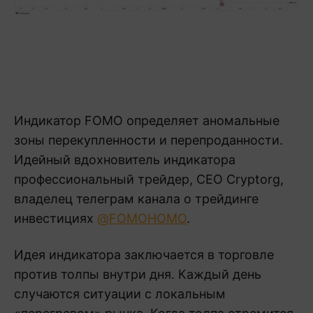
Индикатор FOMO определяет аномальные
зоны перекупленности и перепроданности.
Идейный вдохновитель индикатора
профессиональный трейдер, CEO Cryptorg,
владелец телеграм канала о трейдинге
инвестициях
@FOMOHOMO
.
Идея индикатора заключается в торговле
против толпы внутри дня. Каждый день
случаются ситуации с локальным