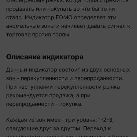
«перегревом» рынка. Когда толпа стремится
продавать или покупать во что бы то ни
стало. Индикатор FOMO определяет эти
аномальные зоны и начинает давать сигнал к
торговле против толпы.
Описание индикатора
Данный индикатор состоит из двух основных
зон - перекупленности и перепроданности.
При наступлении перекупленности рынка
рекомендуется продажа, а при
перепроданности - покупка.
Каждая из зон имеет три уровня: 1-2-3,
следующие друг за другом. Переход к
следующему уровню сигнализирует о более