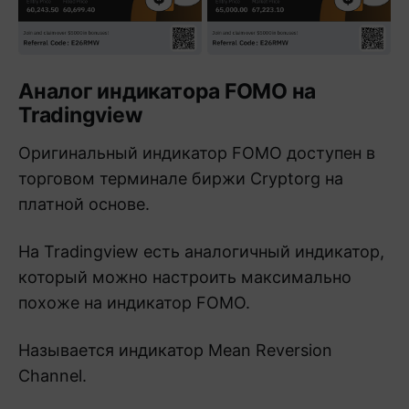
Аналог индикатора FOMO на
Tradingview
Оригинальный индикатор FOMO доступен в
торговом терминале биржи Cryptorg на
платной основе.
На Tradingview есть аналогичный индикатор,
который можно настроить максимально
похоже на индикатор FOMO.
Называется индикатор Mean Reversion
Channel.