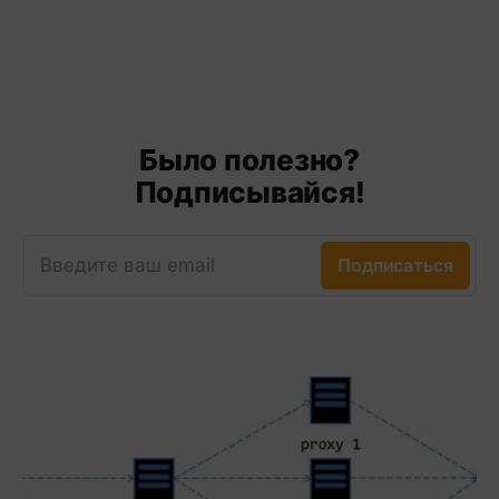
Было полезно?
Подписывайся!
Введите ваш email
Подписаться