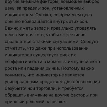
другие внешние факторы, возможен выброс
цены за пределы зон, установленных
индикатором. Однако, со временем цена
обычно возвращается внутрь этих зон.
Важно иметь запас и правильно управлять
деньгами для того, чтобы эффективно
справляться с такими ситуациями. Следует
отметить, что даже при использовании
индикаторов существует риск их
неэффективности в моменты импульсивного
роста или падения рынка. Поэтому важно
понимать, что индикатор не является
универсальным средством для обеспечения
безубыточной торговли, и требуется
обращать внимание на другие факторы при
принятии решений на рынке.