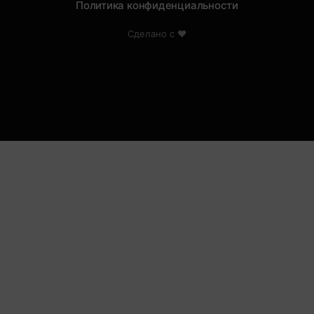
Политика конфиденциальности
Сделано с ❤️