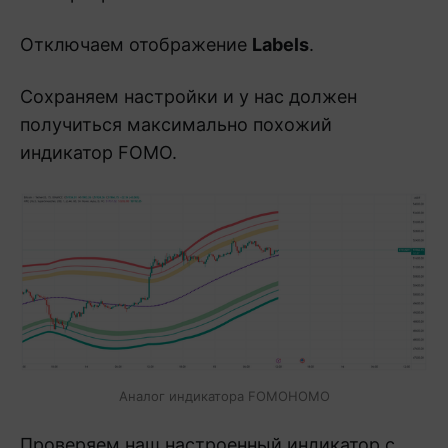
Отключаем отображение
Labels
.
Сохраняем настройки и у нас должен
получиться максимально похожий
индикатор FOMO.
Аналог индикатора FOMOHOMO
Проверяем наш настроенный индикатор с