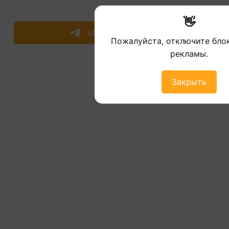
👋
Пожалуйста, отключите бл
рекламы.
Закрыть